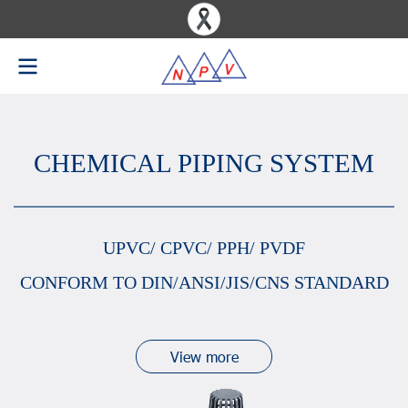
CHEMICAL PIPING SYSTEM
UPVC/ CPVC/ PPH/ PVDF
CONFORM TO DIN/ANSI/JIS/CNS STANDARD
View more