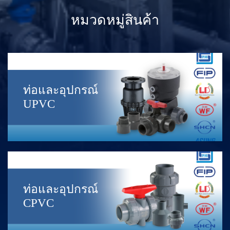
หมวดหมู่สินค้า
ท่อและอุปกรณ์
UPVC
ท่อและอุปกรณ์
CPVC