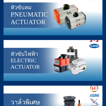
หัวขับลม
PNEUMATIC
ACTUATOR
หัวขับไฟฟ้า
ELECTRIC
ACTUATOR
วาล์วพิเศษ