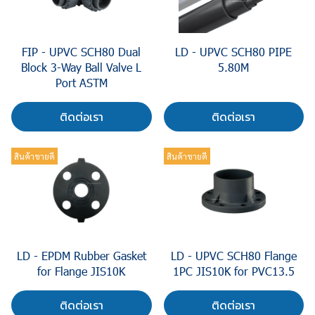
FIP - UPVC SCH80 Dual
LD - UPVC SCH80 PIPE
Block 3-Way Ball Valve L
5.80M
Port ASTM
ติดต่อเรา
ติดต่อเรา
สินค้าขายดี
สินค้าขายดี
LD - EPDM Rubber Gasket
LD - UPVC SCH80 Flange
for Flange JIS10K
1PC JIS10K for PVC13.5
ติดต่อเรา
ติดต่อเรา