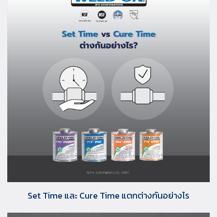
Set Time และ Cure Time แตกต่างกันอย่างไร