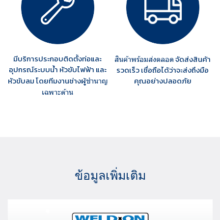
มีบริการประกอบติดตั้งท่อและ
จัดส่งสินค้า
สินค้าพร้อมส่งตลอด
อุปกรณ์ระบบน้ำ หัวขับไฟฟ้า และ
รวดเร็ว เชื่อถือได้ว่าจะส่งถึงมือ
หัวขับลม โดยทีมงานช่างผู้
คุณอย่างปลอดภัย
ชำนาญ
เฉพาะด้าน
ข้อมูลเพิ่มเติม