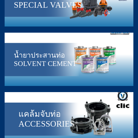
SPECIAL VALVES
น้ำยาประสานท่อ
SOLVENT CEMENT
แคล้มจับท่อ
ACCESSORIES