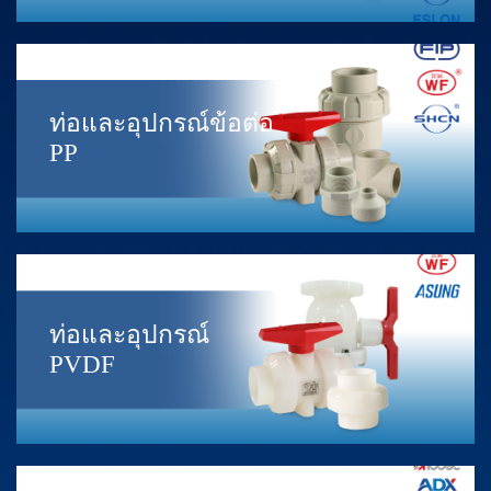
ท่อและอุปกรณ์ข้อต่อ
PP
ท่อและอุปกรณ์
PVDF