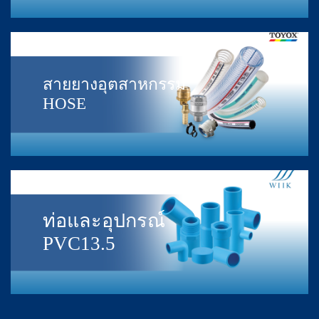
สายยางอุตสาหกรรม
HOSE
ท่อและอุปกรณ์
PVC13.5