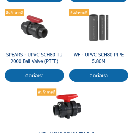
สินค้าขายดี
สินค้าขายดี
SPEARS - UPVC SCH80 TU
WF - UPVC SCH80 PIPE
2000 Ball Valve (PTFE)
5.80M
ติดต่อเรา
ติดต่อเรา
สินค้าขายดี