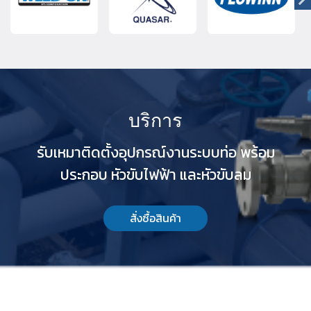
บริการ
รับเหมาติดตั้งอุปกรณ์งานระบบท่อ พร้อม
ประกอบ หัวขับไฟฟ้า และหัวขับลม
สั่งซื้อสินค้า