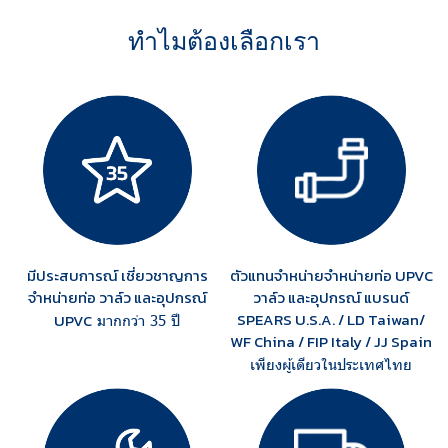
ทำไมต้องเลือกเรา
มีประสบการณ์ เชี่ยวชาญการ
ตัวแทนจำหน่ายจำหน่ายท่อ UPVC
จำหน่ายท่อ วาล์ว และอุปกรณ์
วาล์ว และอุปกรณ์ แบรนด์
SPEARS U.S.A. / LD Taiwan/
UPVC
มากกว่า 35 ปี
WF China / FIP Italy / JJ Spain
เพียงผู้เดียวในประเทศไทย