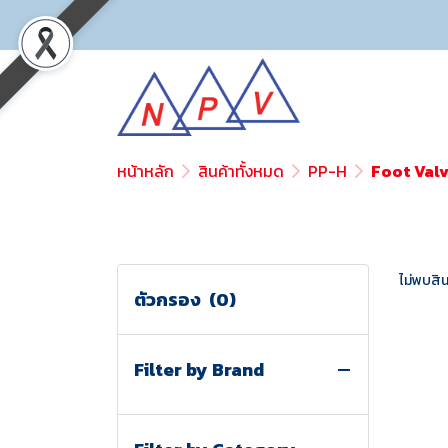
หน้าหลัก
สินค้าทั้งหมด
PP-H
Foot Val
ไม่พบสิน
ตัวกรอง
(0)
Filter by Brand