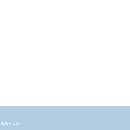
-438-1634