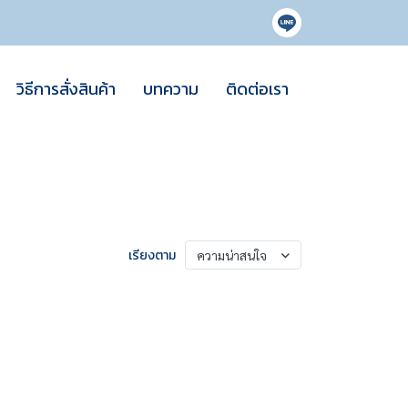
วิธีการสั่งสินค้า
บทความ
ติดต่อเรา
เรียงตาม
ความน่าสนใจ