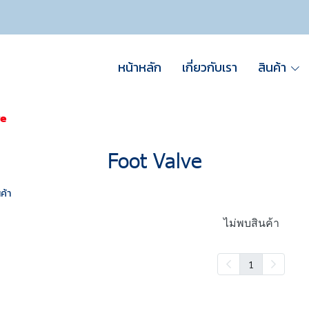
หน้าหลัก
เกี่ยวกับเรา
สินค้า
ve
Foot Valve
ค้า
ไม่พบสินค้า
1