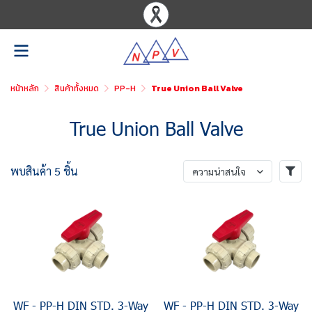
หน้าหลัก
สินค้าทั้งหมด
PP-H
True Union Ball Valve
True Union Ball Valve
พบสินค้า 5 ชิ้น
ความน่าสนใจ
WF - PP-H DIN STD. 3-Way
WF - PP-H DIN STD. 3-Way