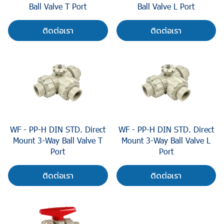
Ball Valve T Port
Ball Valve L Port
ติดต่อเรา
ติดต่อเรา
WF - PP-H DIN STD. Direct
WF - PP-H DIN STD. Direct
Mount 3-Way Ball Valve T
Mount 3-Way Ball Valve L
Port
Port
ติดต่อเรา
ติดต่อเรา