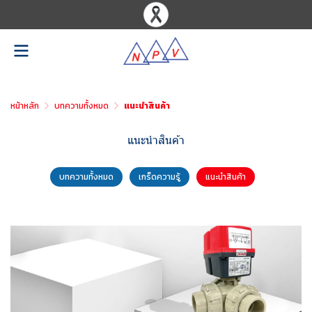
หน้าหลัก
บทความทั้งหมด
แนะนำสินค้า
แนะนำสินค้า
บทความทั้งหมด
เกร็ดความรู้
แนะนำสินค้า