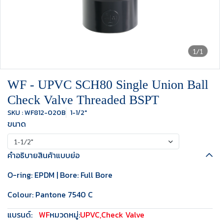
1/1
WF - UPVC SCH80 Single Union Ball
Check Valve Threaded BSPT
SKU : WF812-020B
1-1/2"
ขนาด
1-1/2"
คำอธิบายสินค้าแบบย่อ
O-ring: EPDM | Bore: Full Bore
Colour: Pantone 7540 C
แบรนด์:
WF
หมวดหมู่:
UPVC
,
Check Valve