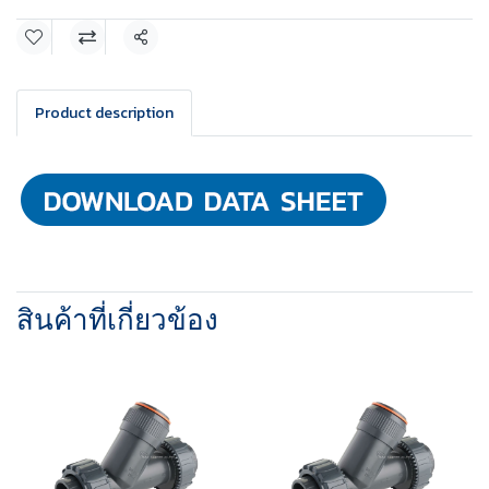
แชร์
Product description
สินค้าที่เกี่ยวข้อง