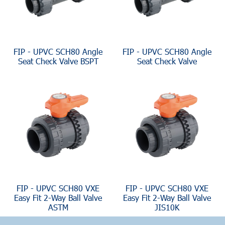
FIP - UPVC SCH80 Angle
FIP - UPVC SCH80 Angle
Seat Check Valve BSPT
Seat Check Valve
FIP - UPVC SCH80 VXE
FIP - UPVC SCH80 VXE
Easy Fit 2-Way Ball Valve
Easy Fit 2-Way Ball Valve
ASTM
JIS10K