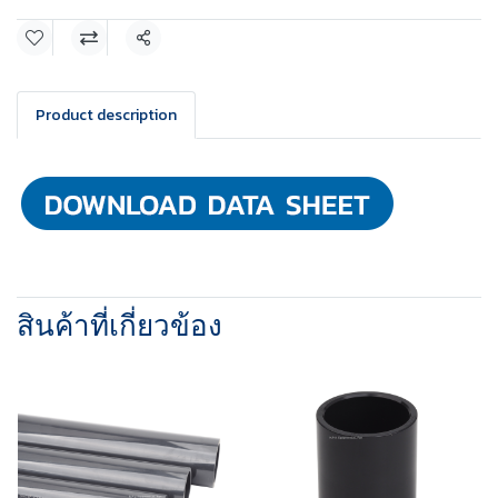
แชร์
Product description
สินค้าที่เกี่ยวข้อง