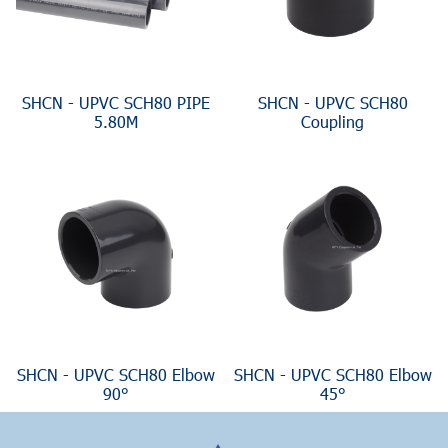
SHCN - UPVC SCH80 PIPE
SHCN - UPVC SCH80
5.80M
Coupling
SHCN - UPVC SCH80 Elbow
SHCN - UPVC SCH80 Elbow
90°
45°