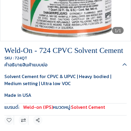
1/1
Weld-On - 724 CPVC Solvent Cement
SKU : 724QT
คำอธิบายสินค้าแบบย่อ
Solvent Cement for CPVC & UPVC | Heavy bodied |
Medium setting | Ultra low VOC
Made in USA
แบรนด์:
Weld-on (IPS)
หมวดหมู่:
Solvent Cement
แชร์