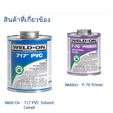
สินค้าที่เกี่ยวข้อง
Weldon - P-70 Primer
Weld-On - 717 PVC Solvent
Cemet