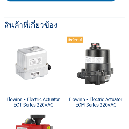
สินค้าที่เกี่ยวข้อง
สินค้าขายดี
Flowinn - Electric Actuator
Flowinn - Electric Actuator
EOT-Series 220VAC
EOM-Series 220VAC