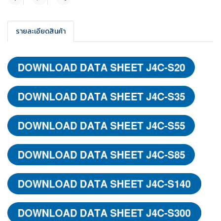
แชร์
รายละเอียดสินค้า