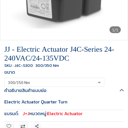
1/1
JJ - Electric Actuator J4C-Series 24-
240VAC/24-135VDC
SKU : J4C-S300
300/350 Nm
ขนาด
300/350 Nm
คำอธิบายสินค้าแบบย่อ
Electric Actuator Quarter Turn
แบรนด์:
J+J
หมวดหมู่:
Electric Actuator