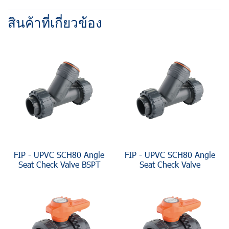
สินค้าที่เกี่ยวข้อง
FIP - UPVC SCH80 Angle
FIP - UPVC SCH80 Angle
Seat Check Valve BSPT
Seat Check Valve