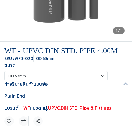
1/1
WF - UPVC DIN STD. PIPE 4.00M
SKU : WFD-020
OD 63mm.
ขนาด
OD 63mm.
คำอธิบายสินค้าแบบย่อ
Plain End
แบรนด์:
WF
หมวดหมู่:
UPVC
,
DIN STD. Pipe & Fittings
แชร์