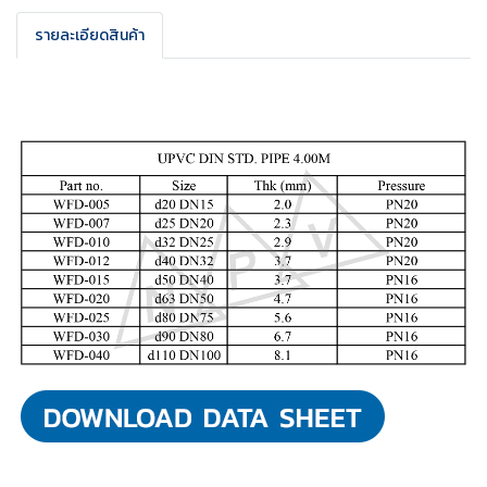
รายละเอียดสินค้า