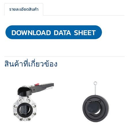
รายละเอียดสินค้า
สินค้าที่เกี่ยวข้อง