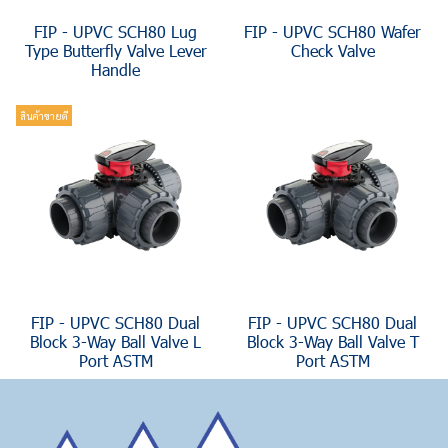
FIP - UPVC SCH80 Lug
FIP - UPVC SCH80 Wafer
Type Butterfly Valve Lever
Check Valve
Handle
สินค้าขายดี
FIP - UPVC SCH80 Dual
FIP - UPVC SCH80 Dual
Block 3-Way Ball Valve L
Block 3-Way Ball Valve T
Port ASTM
Port ASTM