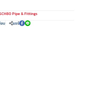
SCH80 Pipe & Fittings
ทียบ
แชร์