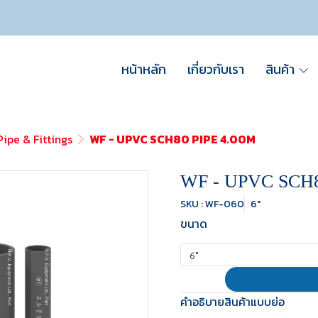
หน้าหลัก
เกี่ยวกับเรา
สินค้า
ipe & Fittings
WF - UPVC SCH80 PIPE 4.00M
WF - UPVC SCH8
SKU : WF-060
6"
ขนาด
6"
คำอธิบายสินค้าแบบย่อ