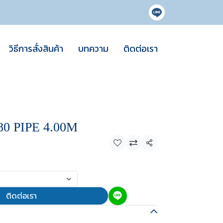
วิธีการสั่งสินค้า
บทความ
ติดต่อเรา
0 PIPE 4.00M
แชร์
ติดต่อเรา