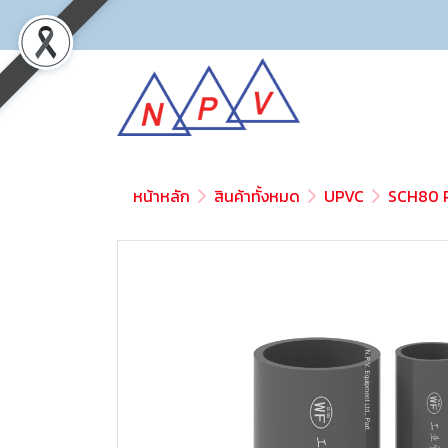
หน้าหลัก
สินค้าทั้งหมด
UPVC
SCH80 P