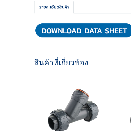
รายละเอียดสินค้า
สินค้าที่เกี่ยวข้อง