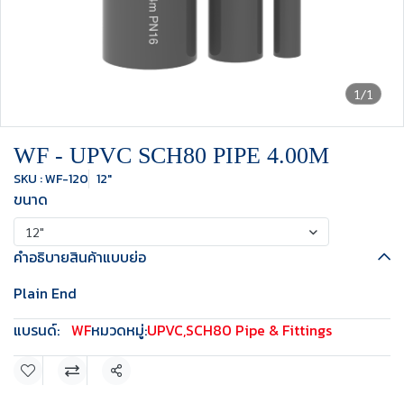
1/1
WF - UPVC SCH80 PIPE 4.00M
SKU : WF-120
12"
ขนาด
12"
คำอธิบายสินค้าแบบย่อ
Plain End
แบรนด์:
WF
หมวดหมู่:
UPVC
,
SCH80 Pipe & Fittings
แชร์