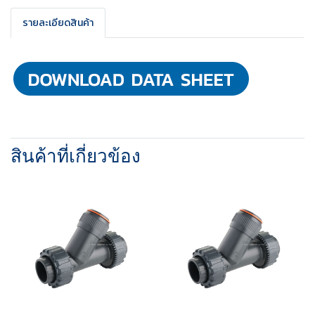
รายละเอียดสินค้า
สินค้าที่เกี่ยวข้อง