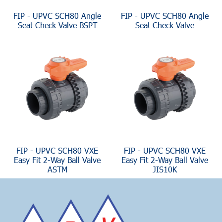
FIP - UPVC SCH80 Angle
FIP - UPVC SCH80 Angle
Seat Check Valve BSPT
Seat Check Valve
FIP - UPVC SCH80 VXE
FIP - UPVC SCH80 VXE
Easy Fit 2-Way Ball Valve
Easy Fit 2-Way Ball Valve
ASTM
JIS10K