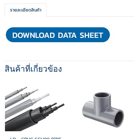
รายละเอียดสินค้า
สินค้าที่เกี่ยวข้อง