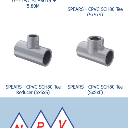
LD - CPVC SCH80 PIPE
5.80M
SPEARS - CPVC SCH80 Tee
(SxSxS)
SPEARS - CPVC SCH80 Tee
SPEARS - CPVC SCH80 Tee
Reducer (SxSxS)
(SxSxF)