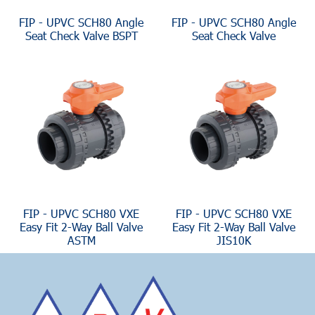
FIP - UPVC SCH80 Angle
FIP - UPVC SCH80 Angle
Seat Check Valve BSPT
Seat Check Valve
FIP - UPVC SCH80 VXE
FIP - UPVC SCH80 VXE
Easy Fit 2-Way Ball Valve
Easy Fit 2-Way Ball Valve
ASTM
JIS10K