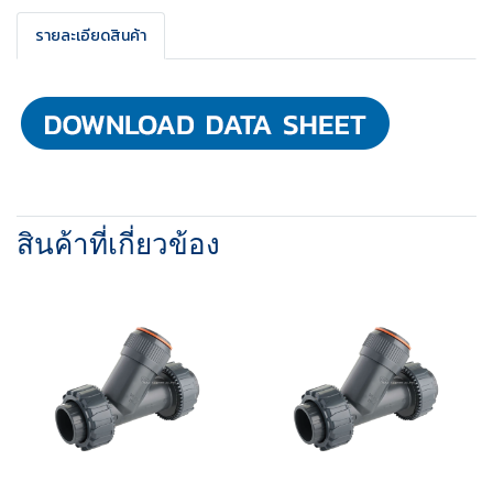
รายละเอียดสินค้า
สินค้าที่เกี่ยวข้อง