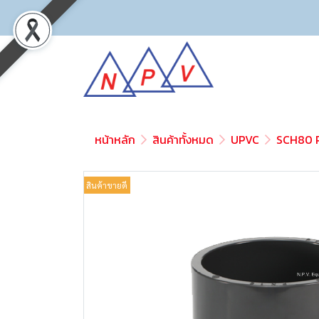
หน้าหลัก
สินค้าทั้งหมด
UPVC
SCH80 P
สินค้าขายดี