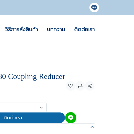
วิธีการสั่งสินค้า
บทความ
ติดต่อเรา
 Coupling Reducer
แชร์
ติดต่อเรา