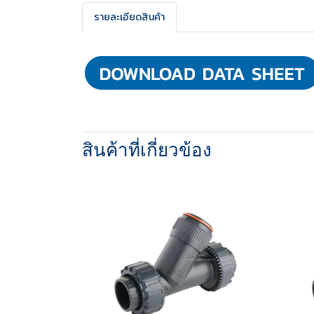
รายละเอียดสินค้า
สินค้าที่เกี่ยวข้อง