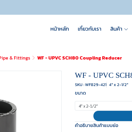
หน้าหลัก
เกี่ยวกับเรา
สินค้า
ipe & Fittings
WF - UPVC SCH80 Coupling Reducer
WF - UPVC SCH80
SKU : WF829-421
4" x 2-1/2"
ขนาด
4" x 2-1/2"
คำอธิบายสินค้าแบบย่อ