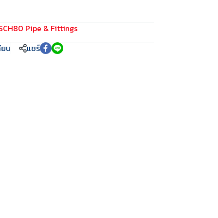
SCH80 Pipe & Fittings
ทียบ
แชร์