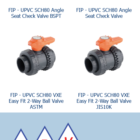
FIP - UPVC SCH80 Angle
FIP - UPVC SCH80 Angle
Seat Check Valve BSPT
Seat Check Valve
FIP - UPVC SCH80 VXE
FIP - UPVC SCH80 VXE
Easy Fit 2-Way Ball Valve
Easy Fit 2-Way Ball Valve
ASTM
JIS10K