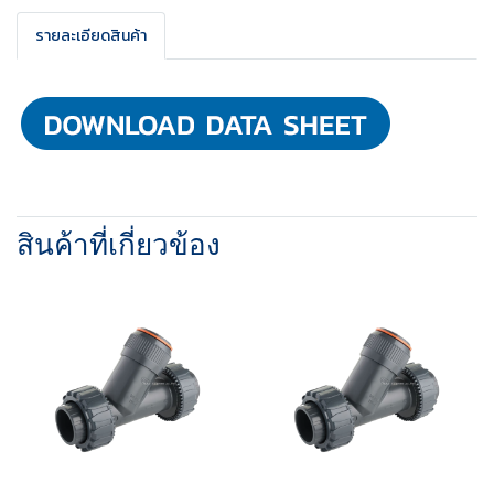
รายละเอียดสินค้า
สินค้าที่เกี่ยวข้อง