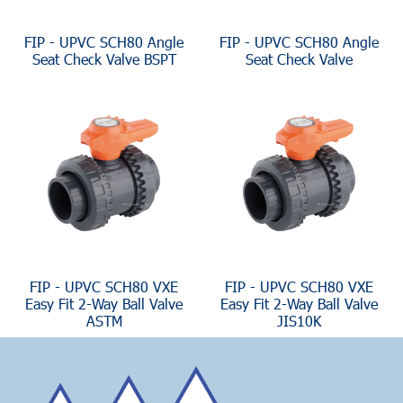
FIP - UPVC SCH80 Angle
FIP - UPVC SCH80 Angle
Seat Check Valve BSPT
Seat Check Valve
FIP - UPVC SCH80 VXE
FIP - UPVC SCH80 VXE
Easy Fit 2-Way Ball Valve
Easy Fit 2-Way Ball Valve
ASTM
JIS10K