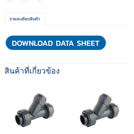
แชร์
รายละเอียดสินค้า
สินค้าที่เกี่ยวข้อง