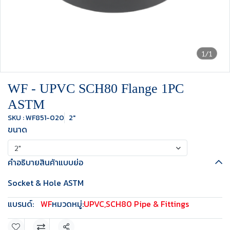
1/1
WF - UPVC SCH80 Flange 1PC
ASTM
SKU : WF851-020
2"
ขนาด
2"
คำอธิบายสินค้าแบบย่อ
Socket & Hole ASTM
แบรนด์:
WF
หมวดหมู่:
UPVC
,
SCH80 Pipe & Fittings