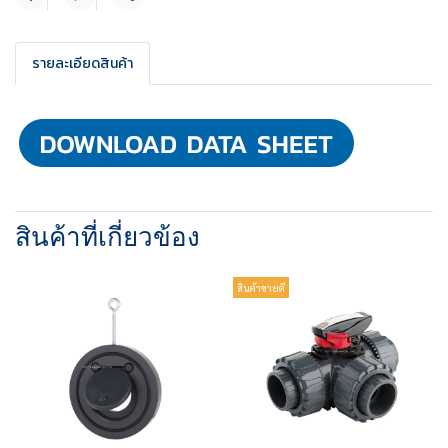
แชร์
รายละเอียดสินค้า
สินค้าที่เกี่ยวข้อง
สินค้าขายดี