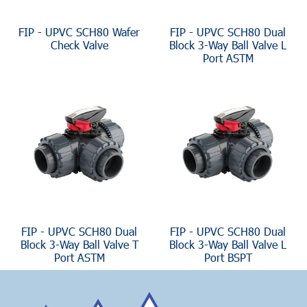
FIP - UPVC SCH80 Wafer
FIP - UPVC SCH80 Dual
Check Valve
Block 3-Way Ball Valve L
Port ASTM
FIP - UPVC SCH80 Dual
FIP - UPVC SCH80 Dual
Block 3-Way Ball Valve T
Block 3-Way Ball Valve L
Port ASTM
Port BSPT