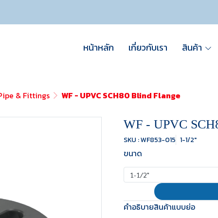
หน้าหลัก
เกี่ยวกับเรา
สินค้า
ipe & Fittings
WF - UPVC SCH80 Blind Flange
WF - UPVC SCH80
SKU : WF853-015
1-1/2"
ขนาด
1-1/2"
คำอธิบายสินค้าแบบย่อ