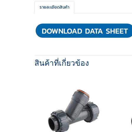
รายละเอียดสินค้า
สินค้าที่เกี่ยวข้อง