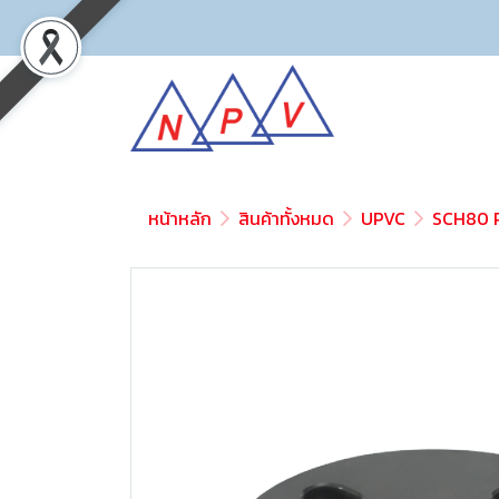
หน้าหลัก
สินค้าทั้งหมด
UPVC
SCH80 P