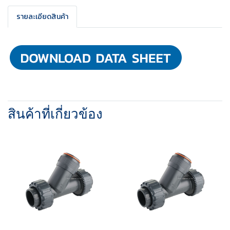
รายละเอียดสินค้า
สินค้าที่เกี่ยวข้อง