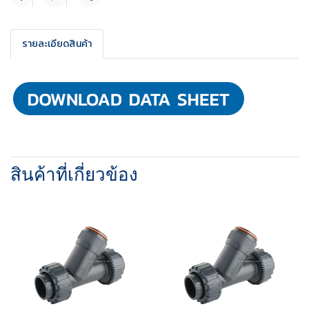
แชร์
รายละเอียดสินค้า
สินค้าที่เกี่ยวข้อง