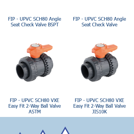
FIP - UPVC SCH80 Angle
FIP - UPVC SCH80 Angle
Seat Check Valve BSPT
Seat Check Valve
FIP - UPVC SCH80 VXE
FIP - UPVC SCH80 VXE
Easy Fit 2-Way Ball Valve
Easy Fit 2-Way Ball Valve
ASTM
JIS10K