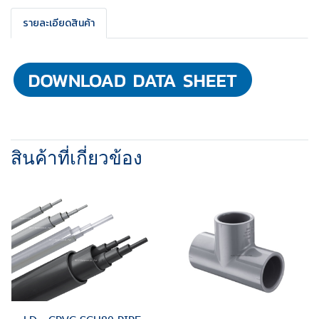
รายละเอียดสินค้า
สินค้าที่เกี่ยวข้อง