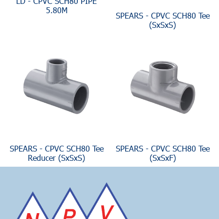
LD - CPVC SCH80 PIPE
5.80M
SPEARS - CPVC SCH80 Tee
(SxSxS)
SPEARS - CPVC SCH80 Tee
SPEARS - CPVC SCH80 Tee
Reducer (SxSxS)
(SxSxF)