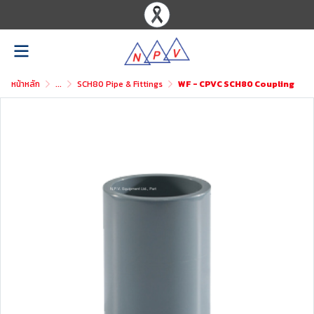
หน้าหลัก
...
SCH80 Pipe & Fittings
WF - CPVC SCH80 Coupling