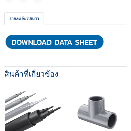
แชร์
รายละเอียดสินค้า
สินค้าที่เกี่ยวข้อง