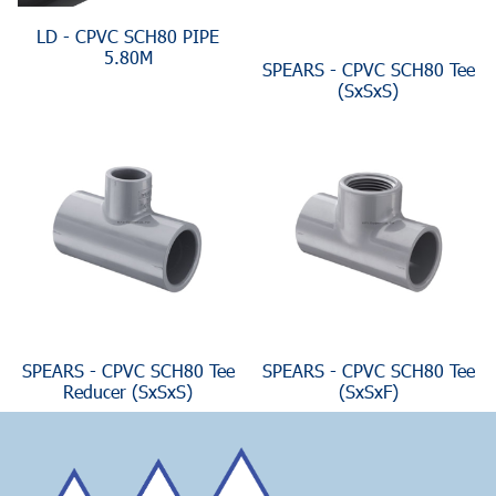
LD - CPVC SCH80 PIPE
5.80M
SPEARS - CPVC SCH80 Tee
(SxSxS)
SPEARS - CPVC SCH80 Tee
SPEARS - CPVC SCH80 Tee
Reducer (SxSxS)
(SxSxF)