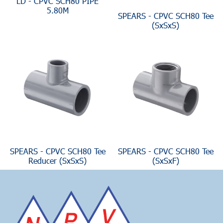
LD - CPVC SCH80 PIPE
5.80M
SPEARS - CPVC SCH80 Tee
(SxSxS)
SPEARS - CPVC SCH80 Tee
SPEARS - CPVC SCH80 Tee
Reducer (SxSxS)
(SxSxF)