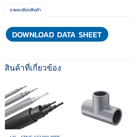
รายละเอียดสินค้า
สินค้าที่เกี่ยวข้อง