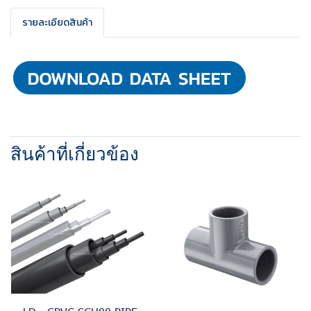
รายละเอียดสินค้า
สินค้าที่เกี่ยวข้อง