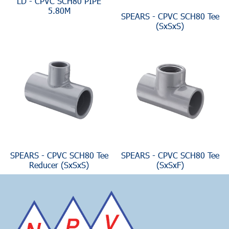
LD - CPVC SCH80 PIPE
5.80M
SPEARS - CPVC SCH80 Tee
(SxSxS)
SPEARS - CPVC SCH80 Tee
SPEARS - CPVC SCH80 Tee
Reducer (SxSxS)
(SxSxF)