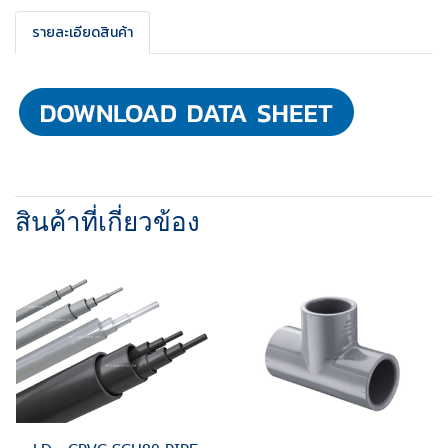
รายละเอียดสินค้า
สินค้าที่เกี่ยวข้อง