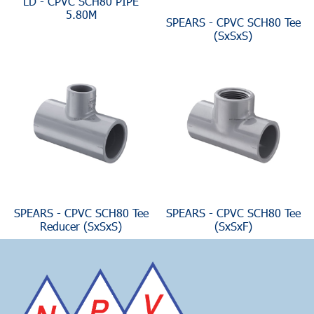
LD - CPVC SCH80 PIPE
5.80M
SPEARS - CPVC SCH80 Tee
(SxSxS)
SPEARS - CPVC SCH80 Tee
SPEARS - CPVC SCH80 Tee
Reducer (SxSxS)
(SxSxF)