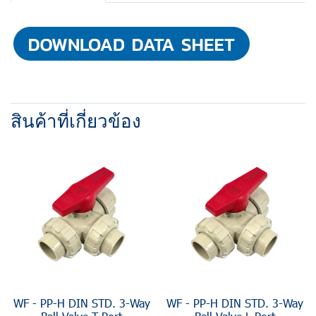
สินค้าที่เกี่ยวข้อง
WF - PP-H DIN STD. 3-Way
WF - PP-H DIN STD. 3-Way