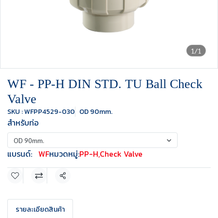
1/1
WF - PP-H DIN STD. TU Ball Check
Valve
SKU : WFPP4529-030
OD 90mm.
สำหรับท่อ
OD 90mm.
แบรนด์:
WF
หมวดหมู่:
PP-H
,
Check Valve
แชร์
รายละเอียดสินค้า