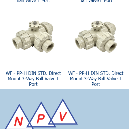
Ball Valve T Port
Ball Valve L Port
WF - PP-H DIN STD. Direct
WF - PP-H DIN STD. Direct
Mount 3-Way Ball Valve L
Mount 3-Way Ball Valve T
Port
Port