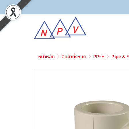
หน้าหลัก
สินค้าทั้งหมด
PP-H
Pipe & F