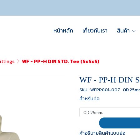
หน้าหลัก
เกี่ยวกับเรา
สินค้า
ittings
WF - PP-H DIN STD. Tee (SxSxS)
WF - PP-H DIN S
SKU : WFPP801-007
OD 25m
สำหรับท่อ
OD 25mm.
คำอธิบายสินค้าแบบย่อ