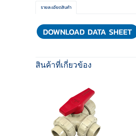
รายละเอียดสินค้า
สินค้าที่เกี่ยวข้อง