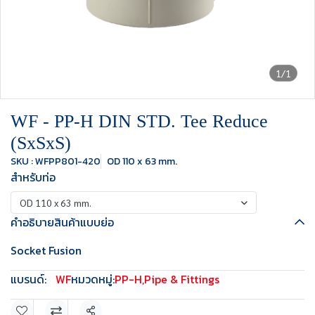
1/1
WF - PP-H DIN STD. Tee Reduce
(SxSxS)
SKU : WFPP801-420
OD 110 x 63 mm.
สำหรับท่อ
OD 110 x 63 mm.
คำอธิบายสินค้าแบบย่อ
Socket Fusion
แบรนด์:
WF
หมวดหมู่:
PP-H
,
Pipe & Fittings