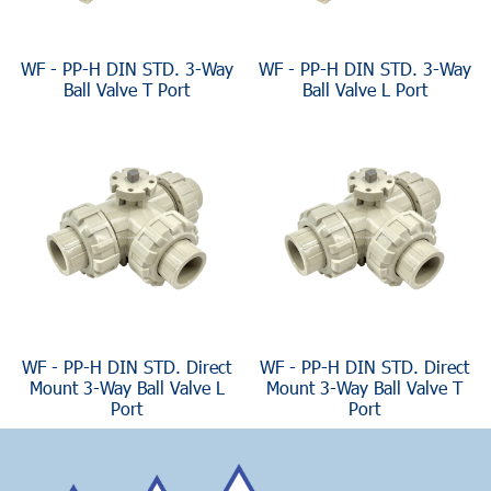
WF - PP-H DIN STD. 3-Way
WF - PP-H DIN STD. 3-Way
Ball Valve T Port
Ball Valve L Port
WF - PP-H DIN STD. Direct
WF - PP-H DIN STD. Direct
Mount 3-Way Ball Valve L
Mount 3-Way Ball Valve T
Port
Port