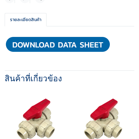
แชร์
รายละเอียดสินค้า
สินค้าที่เกี่ยวข้อง