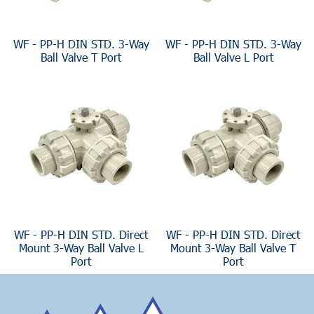
WF - PP-H DIN STD. 3-Way
WF - PP-H DIN STD. 3-Way
Ball Valve T Port
Ball Valve L Port
WF - PP-H DIN STD. Direct
WF - PP-H DIN STD. Direct
Mount 3-Way Ball Valve L
Mount 3-Way Ball Valve T
Port
Port