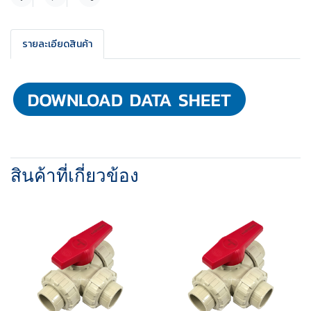
แชร์
รายละเอียดสินค้า
สินค้าที่เกี่ยวข้อง