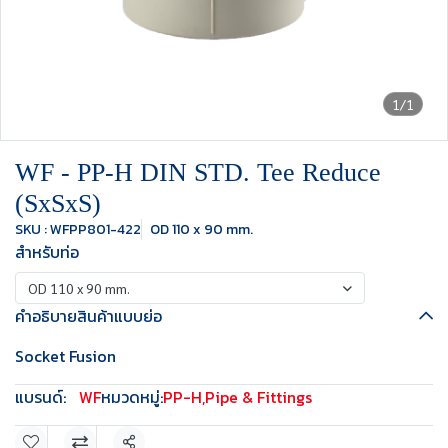
1/1
WF - PP-H DIN STD. Tee Reduce
(SxSxS)
SKU : WFPP801-422
OD 110 x 90 mm.
สำหรับท่อ
OD 110 x 90 mm.
คำอธิบายสินค้าแบบย่อ
Socket Fusion
แบรนด์:
WF
หมวดหมู่:
PP-H
,
Pipe & Fittings