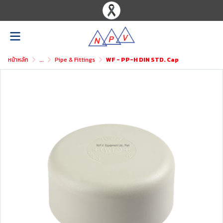
หน้าหลัก
...
Pipe & Fittings
WF - PP-H DIN STD. Cap