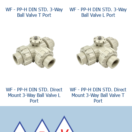
WF - PP-H DIN STD. 3-Way
WF - PP-H DIN STD. 3-Way
Ball Valve T Port
Ball Valve L Port
WF - PP-H DIN STD. Direct
WF - PP-H DIN STD. Direct
Mount 3-Way Ball Valve L
Mount 3-Way Ball Valve T
Port
Port