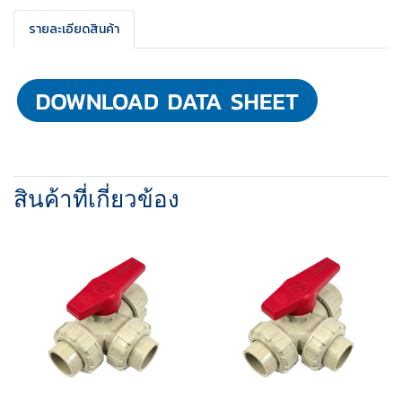
รายละเอียดสินค้า
สินค้าที่เกี่ยวข้อง