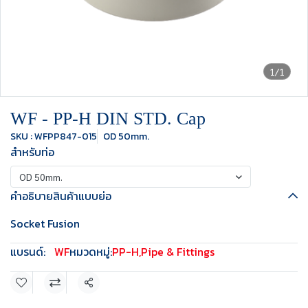
1/1
WF - PP-H DIN STD. Cap
SKU : WFPP847-015
OD 50mm.
สำหรับท่อ
OD 50mm.
คำอธิบายสินค้าแบบย่อ
Socket Fusion
แบรนด์:
WF
หมวดหมู่:
PP-H
,
Pipe & Fittings
แชร์