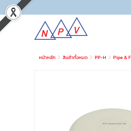
หน้าหลัก
สินค้าทั้งหมด
PP-H
Pipe & F