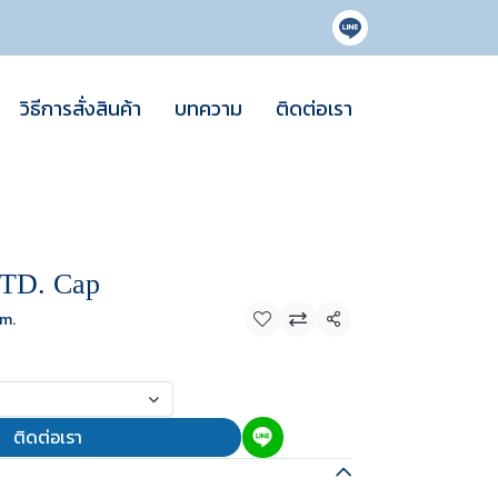
วิธีการสั่งสินค้า
บทความ
ติดต่อเรา
TD. Cap
m.
แชร์
ติดต่อเรา