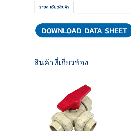
รายละเอียดสินค้า
สินค้าที่เกี่ยวข้อง