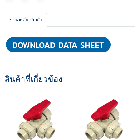
แชร์
รายละเอียดสินค้า
สินค้าที่เกี่ยวข้อง