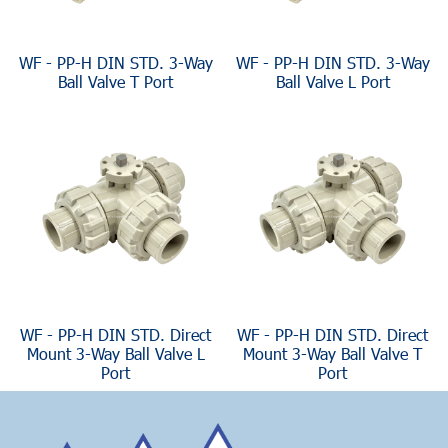
WF - PP-H DIN STD. 3-Way
WF - PP-H DIN STD. 3-Way
Ball Valve T Port
Ball Valve L Port
WF - PP-H DIN STD. Direct
WF - PP-H DIN STD. Direct
Mount 3-Way Ball Valve L
Mount 3-Way Ball Valve T
Port
Port