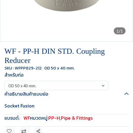
1/1
WF - PP-H DIN STD. Coupling
Reducer
SKU : WFPP829-212
OD 50 x 40 mm.
สำหรับท่อ
OD 50 x 40 mm.
คำอธิบายสินค้าแบบย่อ
Socket Fusion
แบรนด์:
WF
หมวดหมู่:
PP-H
,
Pipe & Fittings