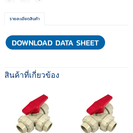
แชร์
รายละเอียดสินค้า
สินค้าที่เกี่ยวข้อง