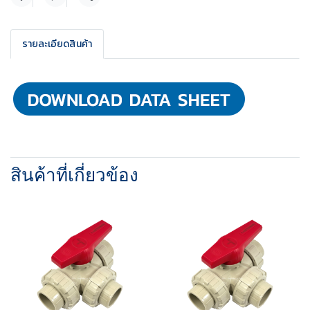
แชร์
รายละเอียดสินค้า
สินค้าที่เกี่ยวข้อง