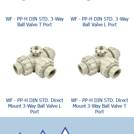
WF - PP-H DIN STD. 3-Way
WF - PP-H DIN STD. 3-Way
Ball Valve T Port
Ball Valve L Port
WF - PP-H DIN STD. Direct
WF - PP-H DIN STD. Direct
Mount 3-Way Ball Valve L
Mount 3-Way Ball Valve T
Port
Port