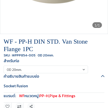
1/1
WF - PP-H DIN STD. Van Stone
Flange 1PC
SKU : WFPP854-005
OD 20mm.
สำหรับท่อ
OD 20mm.
คำอธิบายสินค้าแบบย่อ
Socket Fusion
แบรนด์:
WF
หมวดหมู่:
PP-H
,
Pipe & Fittings