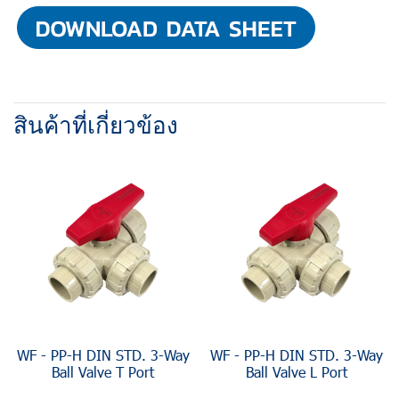
สินค้าที่เกี่ยวข้อง
WF - PP-H DIN STD. 3-Way
WF - PP-H DIN STD. 3-Way
Ball Valve T Port
Ball Valve L Port