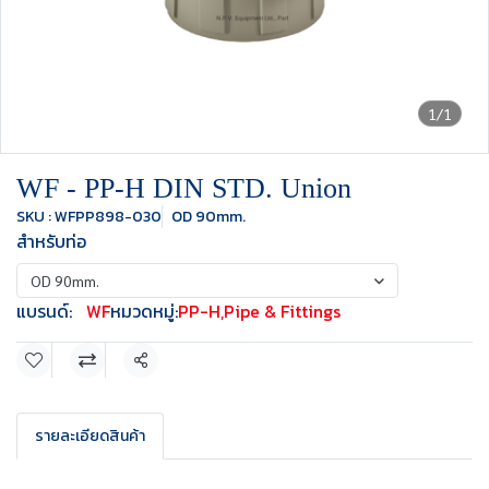
1/1
WF - PP-H DIN STD. Union
SKU : WFPP898-030
OD 90mm.
สำหรับท่อ
OD 90mm.
แบรนด์:
WF
หมวดหมู่:
PP-H
,
Pipe & Fittings
แชร์
รายละเอียดสินค้า