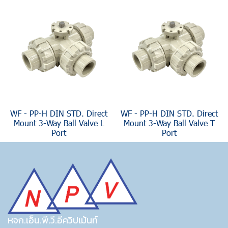
WF - PP-H DIN STD. Direct
WF - PP-H DIN STD. Direct
Mount 3-Way Ball Valve L
Mount 3-Way Ball Valve T
Port
Port
หจก.เอ็น.พี.วี.อีควิปเม้นท์