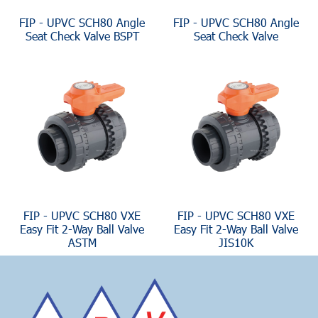
FIP - UPVC SCH80 Angle
FIP - UPVC SCH80 Angle
Seat Check Valve BSPT
Seat Check Valve
FIP - UPVC SCH80 VXE
FIP - UPVC SCH80 VXE
Easy Fit 2-Way Ball Valve
Easy Fit 2-Way Ball Valve
ASTM
JIS10K