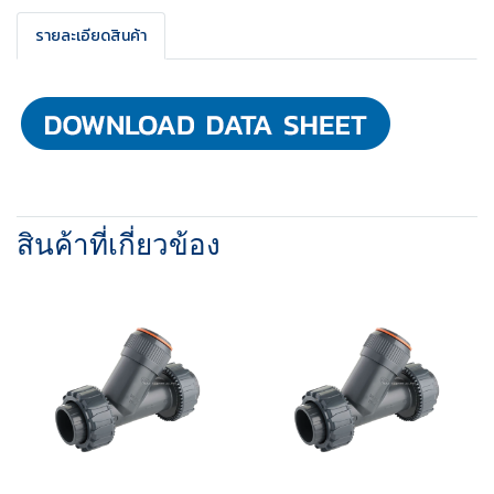
รายละเอียดสินค้า
สินค้าที่เกี่ยวข้อง