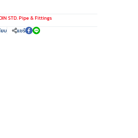
DIN STD. Pipe & Fittings
ทียบ
แชร์