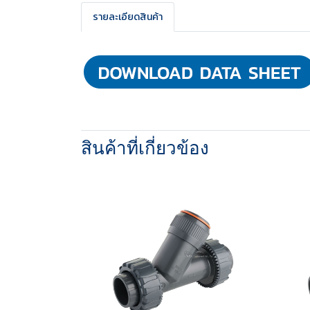
รายละเอียดสินค้า
สินค้าที่เกี่ยวข้อง