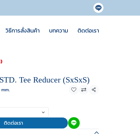
วิธีการสั่งสินค้า
บทความ
ติดต่อเรา
)
TD. Tee Reducer (SxSxS)
2 mm.
แชร์
ติดต่อเรา