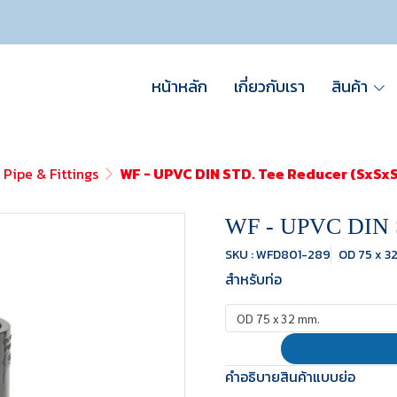
หน้าหลัก
เกี่ยวกับเรา
สินค้า
 Pipe & Fittings
WF - UPVC DIN STD. Tee Reducer (SxSxS
WF - UPVC DIN S
SKU : WFD801-289
OD 75 x 3
สำหรับท่อ
OD 75 x 32 mm.
คำอธิบายสินค้าแบบย่อ