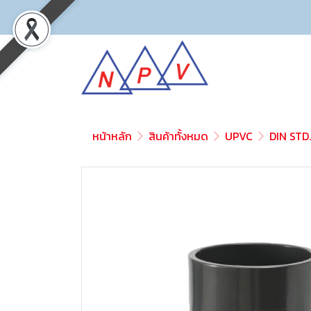
หน้าหลัก
สินค้าทั้งหมด
UPVC
DIN STD.