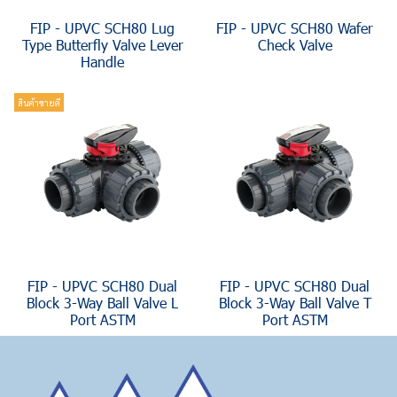
FIP - UPVC SCH80 Lug
FIP - UPVC SCH80 Wafer
Type Butterfly Valve Lever
Check Valve
Handle
สินค้าขายดี
FIP - UPVC SCH80 Dual
FIP - UPVC SCH80 Dual
Block 3-Way Ball Valve L
Block 3-Way Ball Valve T
Port ASTM
Port ASTM