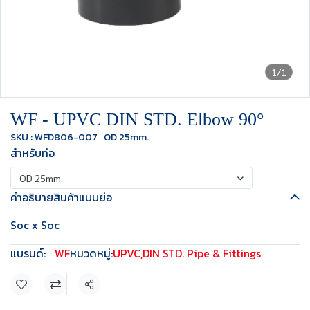
1/1
WF - UPVC DIN STD. Elbow 90°
SKU : WFD806-007
OD 25mm.
สำหรับท่อ
OD 25mm.
คำอธิบายสินค้าแบบย่อ
Soc x Soc
แบรนด์:
WF
หมวดหมู่:
UPVC
,
DIN STD. Pipe & Fittings
แชร์