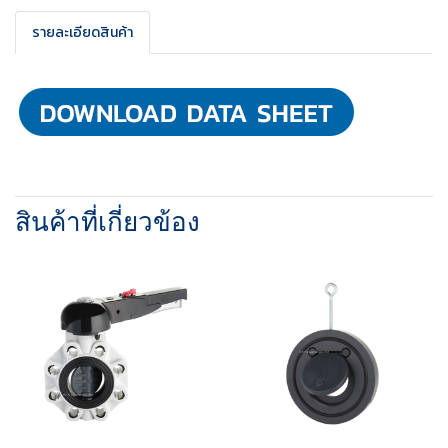
รายละเอียดสินค้า
สินค้าที่เกี่ยวข้อง