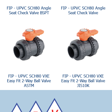
FIP - UPVC SCH80 Angle
FIP - UPVC SCH80 Angle
Seat Check Valve BSPT
Seat Check Valve
FIP - UPVC SCH80 VXE
FIP - UPVC SCH80 VXE
Easy Fit 2-Way Ball Valve
Easy Fit 2-Way Ball Valve
ASTM
JIS10K