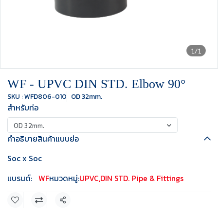
1/1
WF - UPVC DIN STD. Elbow 90°
SKU : WFD806-010
OD 32mm.
สำหรับท่อ
OD 32mm.
คำอธิบายสินค้าแบบย่อ
Soc x Soc
แบรนด์:
WF
หมวดหมู่:
UPVC
,
DIN STD. Pipe & Fittings
แชร์