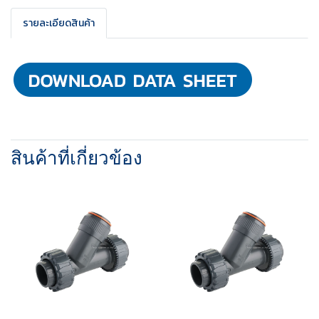
รายละเอียดสินค้า
สินค้าที่เกี่ยวข้อง