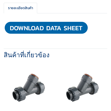
รายละเอียดสินค้า
สินค้าที่เกี่ยวข้อง