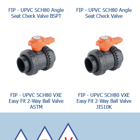
FIP - UPVC SCH80 Angle
FIP - UPVC SCH80 Angle
Seat Check Valve BSPT
Seat Check Valve
FIP - UPVC SCH80 VXE
FIP - UPVC SCH80 VXE
Easy Fit 2-Way Ball Valve
Easy Fit 2-Way Ball Valve
ASTM
JIS10K