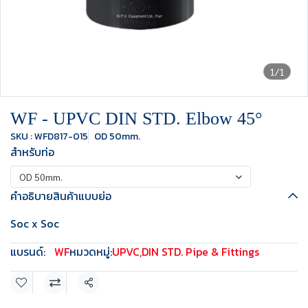
1/1
WF - UPVC DIN STD. Elbow 45°
SKU : WFD817-015
OD 50mm.
สำหรับท่อ
OD 50mm.
คำอธิบายสินค้าแบบย่อ
Soc x Soc
แบรนด์:
WF
หมวดหมู่:
UPVC
,
DIN STD. Pipe & Fittings
แชร์