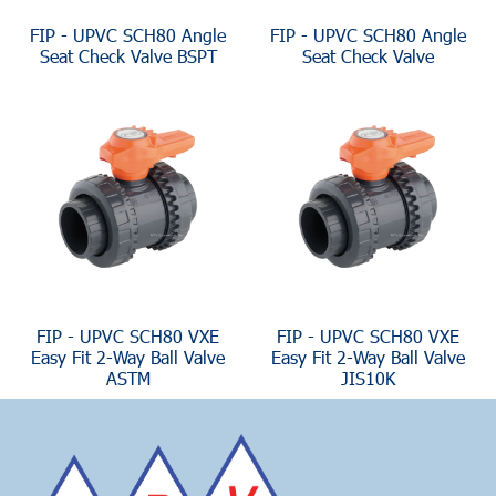
FIP - UPVC SCH80 Angle
FIP - UPVC SCH80 Angle
Seat Check Valve BSPT
Seat Check Valve
FIP - UPVC SCH80 VXE
FIP - UPVC SCH80 VXE
Easy Fit 2-Way Ball Valve
Easy Fit 2-Way Ball Valve
ASTM
JIS10K