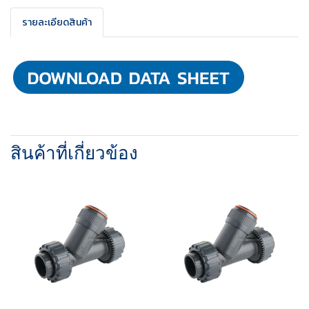
รายละเอียดสินค้า
สินค้าที่เกี่ยวข้อง