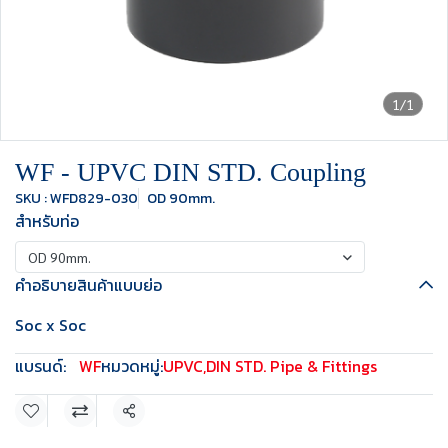
1/1
WF - UPVC DIN STD. Coupling
SKU : WFD829-030
OD 90mm.
สำหรับท่อ
OD 90mm.
คำอธิบายสินค้าแบบย่อ
Soc x Soc
แบรนด์:
WF
หมวดหมู่:
UPVC
,
DIN STD. Pipe & Fittings
แชร์