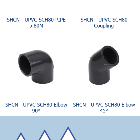
SHCN - UPVC SCH80 PIPE
SHCN - UPVC SCH80
5.80M
Coupling
SHCN - UPVC SCH80 Elbow
SHCN - UPVC SCH80 Elbow
90°
45°