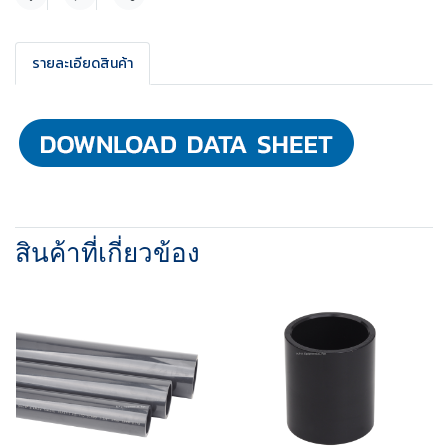
แชร์
รายละเอียดสินค้า
สินค้าที่เกี่ยวข้อง