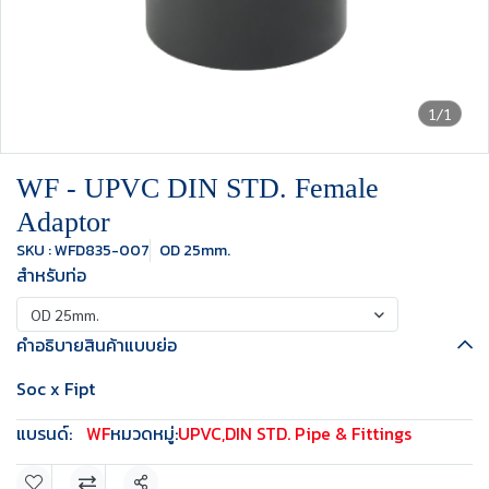
1/1
WF - UPVC DIN STD. Female
Adaptor
SKU : WFD835-007
OD 25mm.
สำหรับท่อ
OD 25mm.
คำอธิบายสินค้าแบบย่อ
Soc x Fipt
แบรนด์:
WF
หมวดหมู่:
UPVC
,
DIN STD. Pipe & Fittings