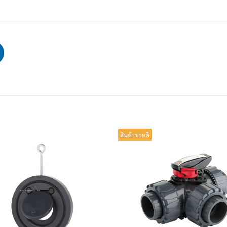
สินค้าขายดี