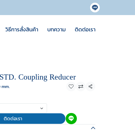
วิธีการสั่งสินค้า
บทความ
ติดต่อเรา
TD. Coupling Reducer
0 mm.
แชร์
ติดต่อเรา