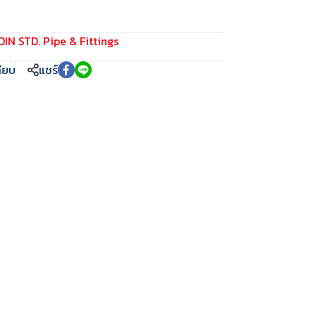
DIN STD. Pipe & Fittings
ทียบ
แชร์