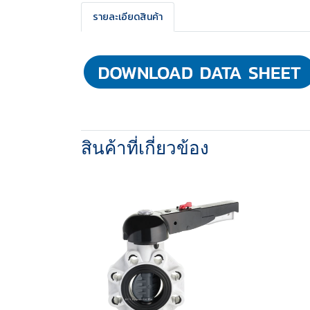
รายละเอียดสินค้า
สินค้าที่เกี่ยวข้อง