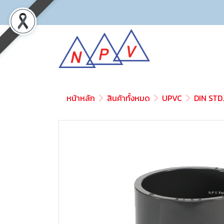
หน้าหลัก
สินค้าทั้งหมด
UPVC
DIN STD.