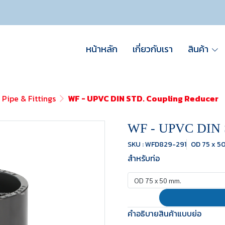
หน้าหลัก
เกี่ยวกับเรา
สินค้า
 Pipe & Fittings
WF - UPVC DIN STD. Coupling Reducer
WF - UPVC DIN S
SKU : WFD829-291
OD 75 x 5
สำหรับท่อ
OD 75 x 50 mm.
คำอธิบายสินค้าแบบย่อ