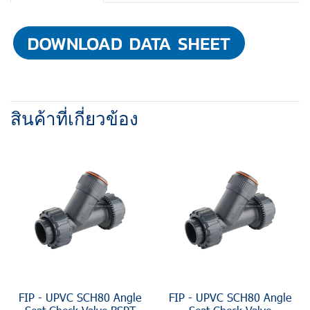
สินค้าที่เกี่ยวข้อง
FIP - UPVC SCH80 Angle
FIP - UPVC SCH80 Angle