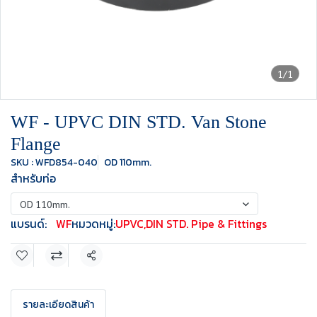
1/1
WF - UPVC DIN STD. Van Stone
Flange
SKU : WFD854-040
OD 110mm.
สำหรับท่อ
OD 110mm.
แบรนด์:
WF
หมวดหมู่:
UPVC
,
DIN STD. Pipe & Fittings
แชร์
รายละเอียดสินค้า