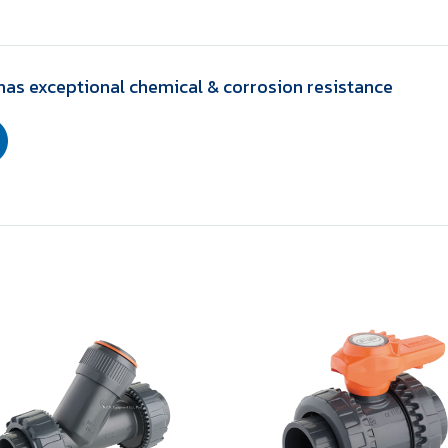
has exceptional chemical & corrosion resistance