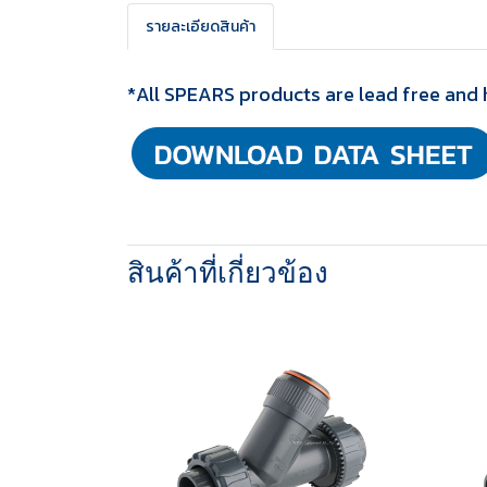
รายละเอียดสินค้า
*All SPEARS products are lead free and 
สินค้าที่เกี่ยวข้อง