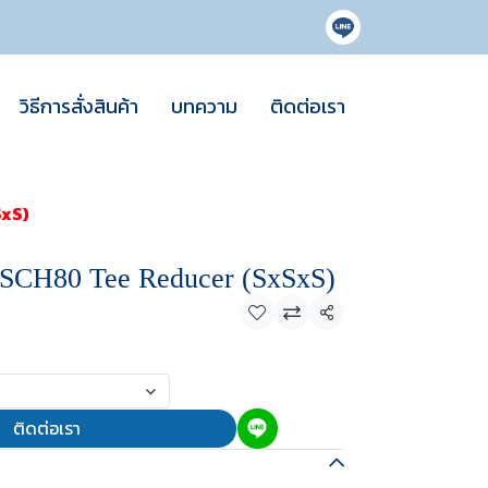
วิธีการสั่งสินค้า
บทความ
ติดต่อเรา
SxS)
CH80 Tee Reducer (SxSxS)
แชร์
ติดต่อเรา