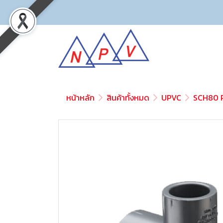
หน้าหลัก
สินค้าทั้งหมด
UPVC
SCH80 P