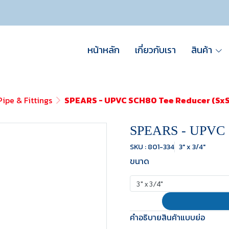
หน้าหลัก
เกี่ยวกับเรา
สินค้า
ipe & Fittings
SPEARS - UPVC SCH80 Tee Reducer (Sx
SPEARS - UPVC S
SKU : 801-334
3" x 3/4"
ขนาด
3" x 3/4"
คำอธิบายสินค้าแบบย่อ