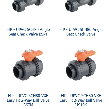
FIP - UPVC SCH80 Angle
FIP - UPVC SCH80 Angle
Seat Check Valve BSPT
Seat Check Valve
FIP - UPVC SCH80 VXE
FIP - UPVC SCH80 VXE
Easy Fit 2-Way Ball Valve
Easy Fit 2-Way Ball Valve
ASTM
JIS10K