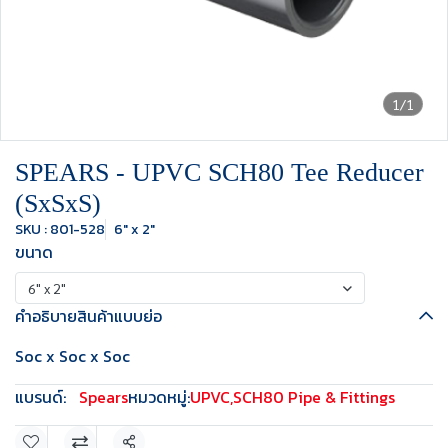
1/1
SPEARS - UPVC SCH80 Tee Reducer
(SxSxS)
SKU : 801-528
6" x 2"
ขนาด
6" x 2"
คำอธิบายสินค้าแบบย่อ
Soc x Soc x Soc
แบรนด์:
Spears
หมวดหมู่:
UPVC
,
SCH80 Pipe & Fittings