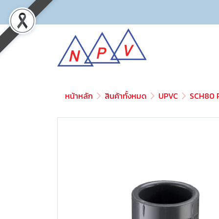
หน้าหลัก
สินค้าทั้งหมด
UPVC
SCH80 P