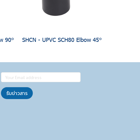
w 90°
SHCN - UPVC SCH80 Elbow 45°
รับข่าวสาร