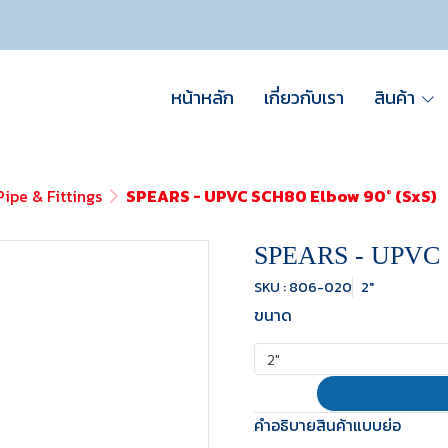
หน้าหลัก
เกี่ยวกับเรา
สินค้า
ipe & Fittings
SPEARS - UPVC SCH80 Elbow 90° (SxS)
SPEARS - UPVC 
SKU : 806-020
2"
ขนาด
2"
คำอธิบายสินค้าแบบย่อ