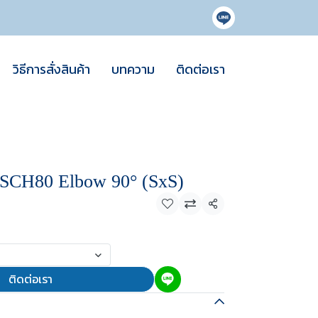
วิธีการสั่งสินค้า
บทความ
ติดต่อเรา
SCH80 Elbow 90° (SxS)
แชร์
ติดต่อเรา