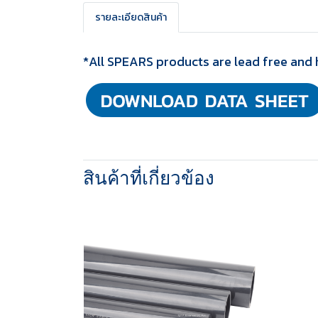
รายละเอียดสินค้า
*All SPEARS products are lead free and 
สินค้าที่เกี่ยวข้อง