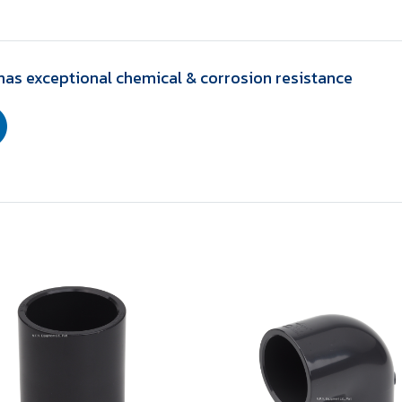
has exceptional chemical & corrosion resistance