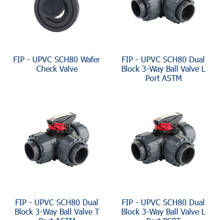
FIP - UPVC SCH80 Wafer
FIP - UPVC SCH80 Dual
Check Valve
Block 3-Way Ball Valve L
Port ASTM
FIP - UPVC SCH80 Dual
FIP - UPVC SCH80 Dual
Block 3-Way Ball Valve T
Block 3-Way Ball Valve L