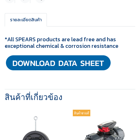
แชร์
รายละเอียดสินค้า
*All SPEARS products are lead free and has
exceptional chemical & corrosion resistance
สินค้าที่เกี่ยวข้อง
สินค้าขายดี