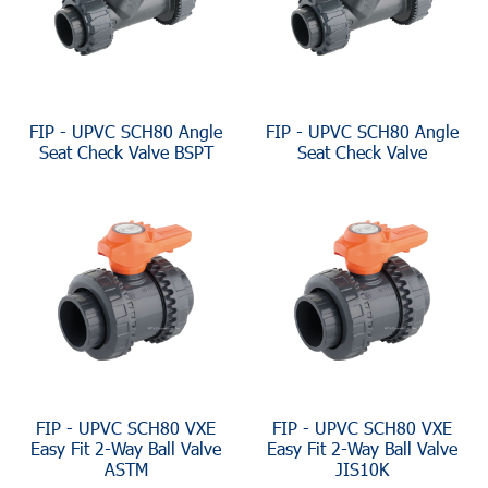
FIP - UPVC SCH80 Angle
FIP - UPVC SCH80 Angle
Seat Check Valve BSPT
Seat Check Valve
FIP - UPVC SCH80 VXE
FIP - UPVC SCH80 VXE
Easy Fit 2-Way Ball Valve
Easy Fit 2-Way Ball Valve
ASTM
JIS10K