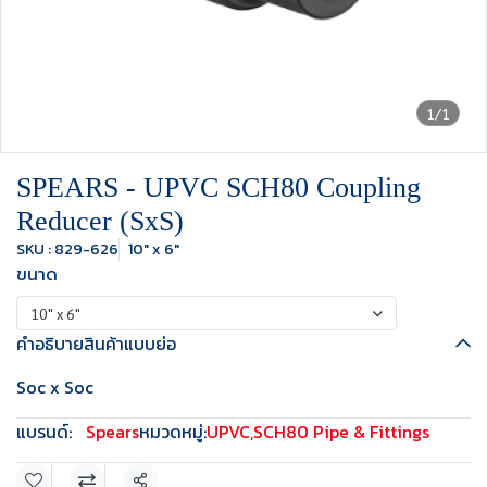
1/1
SPEARS - UPVC SCH80 Coupling
Reducer (SxS)
SKU : 829-626
10" x 6"
ขนาด
10" x 6"
คำอธิบายสินค้าแบบย่อ
Soc x Soc
แบรนด์:
Spears
หมวดหมู่:
UPVC
,
SCH80 Pipe & Fittings