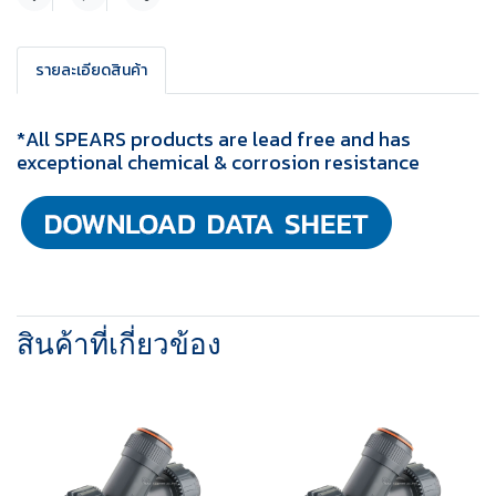
แชร์
รายละเอียดสินค้า
*All SPEARS products are lead free and has
exceptional chemical & corrosion resistance
สินค้าที่เกี่ยวข้อง